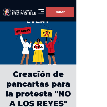
Donar
Creación de
pancartas para
la protesta "NO
A LOS REYES"