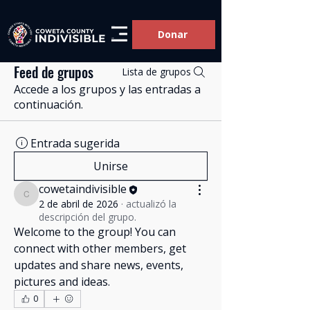
Donar
Feed de grupos
Lista de grupos
Accede a los grupos y las entradas a
continuación.
Entrada sugerida
Unirse
cowetaindivisible
cowetaindivisible
2 de abril de 2026
·
actualizó la
descripción del grupo.
Welcome to the group! You can 
connect with other members, get 
updates and share news, events, 
pictures and ideas.
0